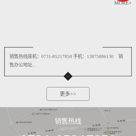
MORE+
销售热线座机：0731-85217858 手机：13875886130 销
售办公地址...
更多>>
销售热线
HOTLINE