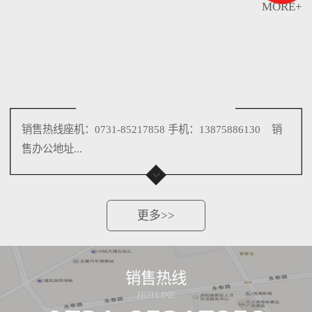
MORE+
销售热线座机：0731-85217858 手机：13875886130 销
售办公地址...
更多>>
销售热线
HOTLINE