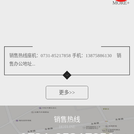
MORE+
销售热线座机：0731-85217858 手机：13875886130 销
售办公地址...
更多>>
销售热线
HOTLINE