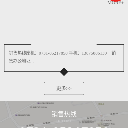
MORE+
销售热线座机：0731-85217858 手机：13875886130 销
售办公地址...
更多>>
销售热线
HOTLINE