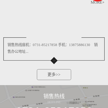
MORE+
销售热线座机：0731-85217858 手机：13875886130 销
售办公地址...
更多>>
销售热线
HOTLINE