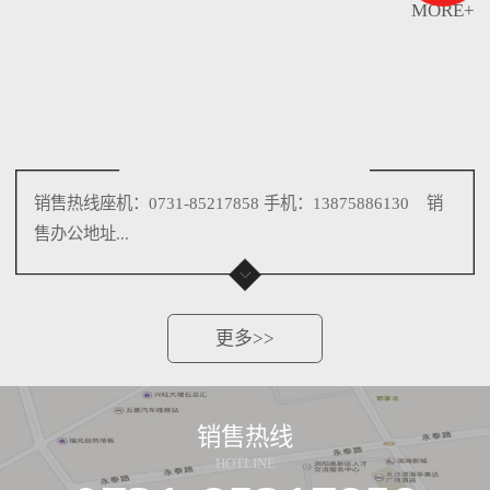
MORE+
销售热线座机：0731-85217858 手机：13875886130 销
售办公地址...
更多>>
销售热线
HOTLINE