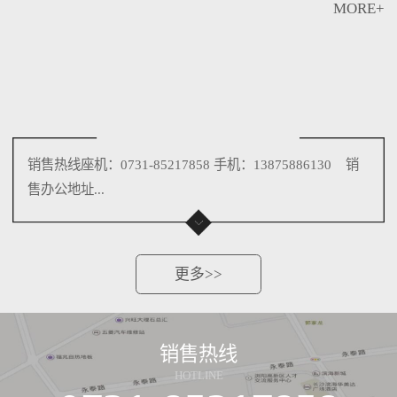
MORE+
销售热线座机：0731-85217858 手机：13875886130 销
售办公地址...
更多>>
销售热线
HOTLINE