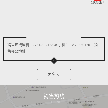
MORE+
销售热线座机：0731-85217858 手机：13875886130 销
售办公地址...
更多>>
销售热线
HOTLINE