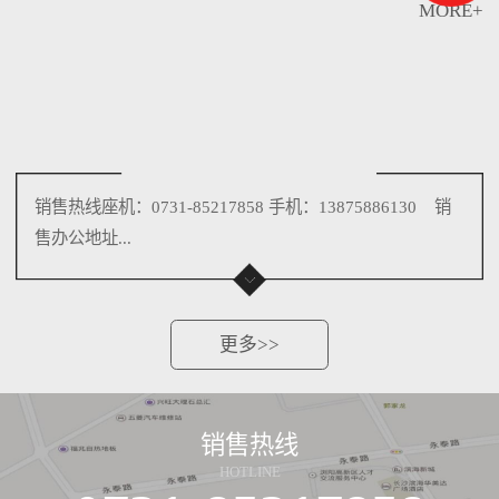
MORE+
销售热线座机：0731-85217858 手机：13875886130 销
售办公地址...
更多>>
销售热线
HOTLINE