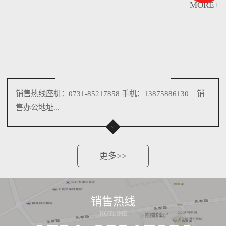
MORE+
销售热线座机：0731-85217858 手机：13875886130 销
售办公地址...
更多>>
销售热线
HOTLINE