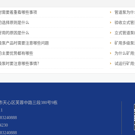
时需要着重看哪些事项
管道泵为什
的选择原则是什么
验收立式管
好用的原因是什么
立式管道泵
级泵产品时需要注意哪些问题
矿用多级泵
的主要优势都有哪些
为什么矿用
级泵时要注意哪些事情？
试运行矿用
天心区芙蓉中路三段380号9栋
1
240888
4230
3240888