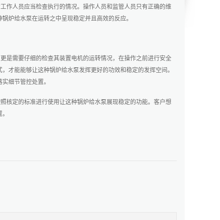
的工作人员应当检查执行的情况。操作人员和监管人员只有正确的维
种锅炉给水泵在运转之中呈现稳定并且高效的反应。
中更是需要仔细的检查其装置电机的运转情况，在操作之前进行安全
式，才能能够让这种锅炉给水泵发挥更好的功效和稳定的发挥空间。
落实细节管控处置。
按照核定的标准进行使用让这种锅炉给水泵展现稳定的功能。客户想
置。