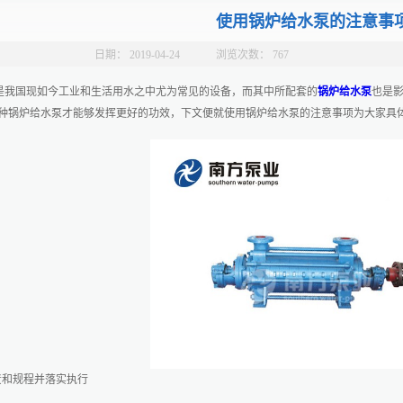
使用锅炉给水泵的注意事
日期：
2019-04-24
浏览次数：
767
是我国现如今工业和生活用水之中尤为常见的设备，而其中所配套的
锅炉给水泵
也是
种锅炉给水泵才能够发挥更好的功效，下文便就使用锅炉给水泵的注意事项为大家具
责和规程并落实执行