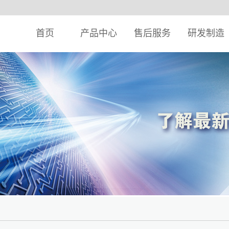
首页
产品中心
售后服务
研发制造
典产品