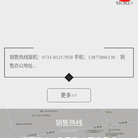
MORE+
销售热线座机：0731-85217858 手机：13875886130 销
售办公地址...
更多>>
销售热线
HOTLINE