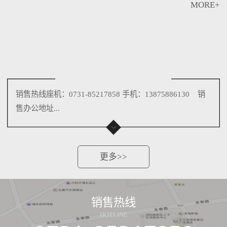
MORE+
销售热线座机：0731-85217858 手机：13875886130 销
售办公地址...
更多>>
销售热线
HOTLINE