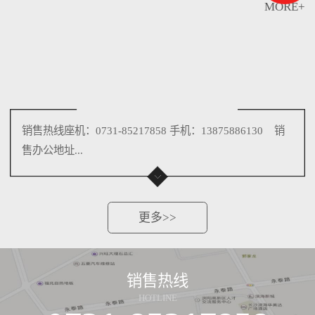
MORE+
销售热线座机：0731-85217858 手机：13875886130 销
售办公地址...
更多>>
销售热线
HOTLINE