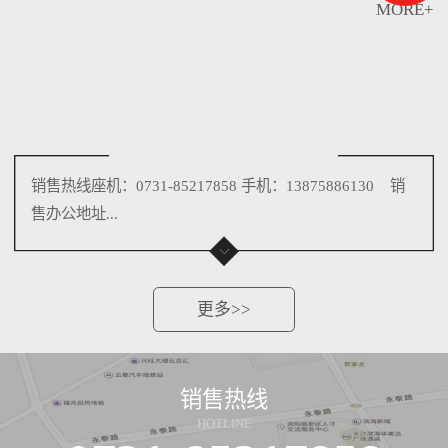
MORE+
销售热线座机：0731-85217858 手机：13875886130 销
售办公地址...
更多>>
销售热线
HOTLINE