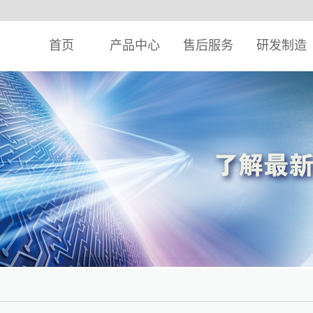
首页
产品中心
售后服务
研发制造
典产品