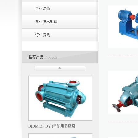
企业动态
泵业技术知识
行业资讯
推荐产品
Products
D(DM DF DY )型矿用多级泵