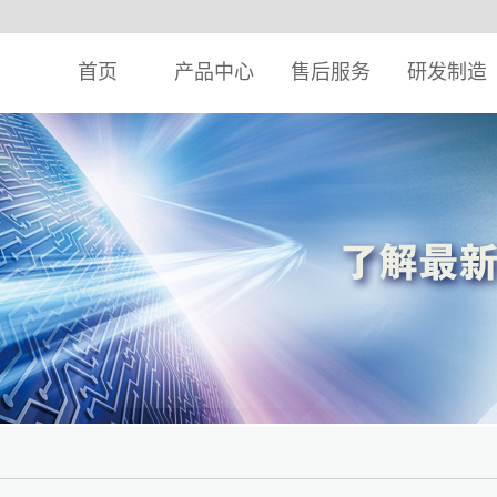
首页
产品中心
售后服务
研发制造
典产品