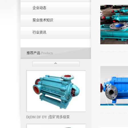
企业动态
泵业技术知识
行业资讯
推荐产品
Products
D(DM DF DY )型矿用多级泵