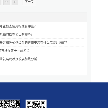
下一页
13
14
叶轮检查使用标准有哪些？
泵轴的检查项目有哪些？
开泵和卧式多级泵的管道安装有什么需要注意的？
开泵赶在双十一前发货
业发展现状及发展前景分析