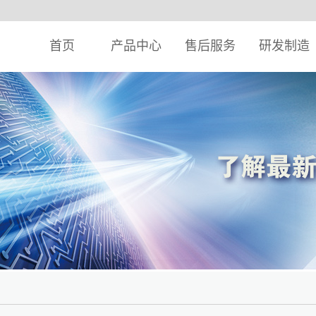
首页
产品中心
售后服务
研发制造
典产品