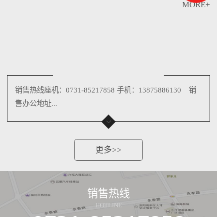
MORE+
销售热线座机：0731-85217858 手机：13875886130 销
售办公地址...
更多>>
销售热线
HOTLINE