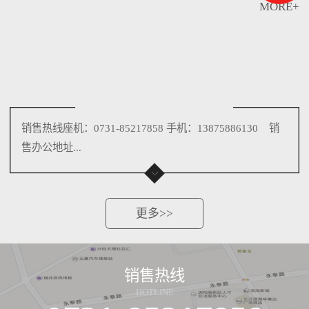
MORE+
销售热线座机：0731-85217858 手机：13875886130 销
售办公地址...
更多>>
销售热线
HOTLINE