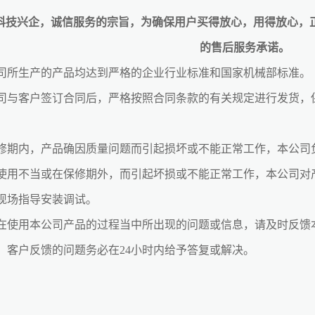
技兴企，诚信服务的宗旨，为确保用户买得放心，用得放心，
的售后服务承诺。
生产的产品均达到严格的企业行业标准和国家机械部标准。
客户签订合同后，严格按照合同条款的有关规定进行发货，保
内，产品确因质量问题而引起损坏或不能正常工作，本公司负
使用不当或在保修期外，而引起坏损或不能正常工作，本公司对
现场指导安装调试。
用本公司产品的过程当中所出现的问题或信息，请及时反馈本
，客户反馈的问题务必在24小时内给予答复或解决。