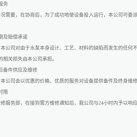
服务
需要，在协商后，为了成功地使设备投入运行，本公司可委派
期及赔偿承诺
公司对由于水泵本身设计、工艺、材料的缺陷而发生的任何不
的相关损失由本公司承担。
后备件供应及维修
公司会以优惠的价格、优质的服务对设备提供备件及终身维修
时限
服务部，在接到需方维修通知后，我公司与24小时内予以响应