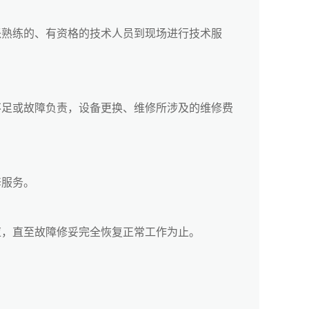
熟练的、有资格的技术人员到现场进行技术服
足或故障负责，设备更换、维修所涉及的维修费
服务。
，直至故障修妥完全恢复正常工作为止。