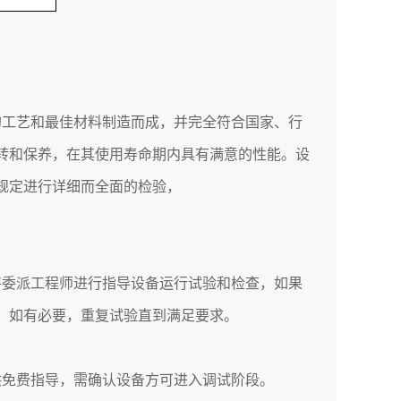
的工艺和最佳材料制造而成，并完全符合国家、行
转和保养，在其使用寿命期内具有满意的性能。设
规定进行详细而全面的检验，
将委派工程师进行指导设备运行试验和检查，如果
。如有必要，重复试验直到满足要求。
免费指导，需确认设备方可进入调试阶段。