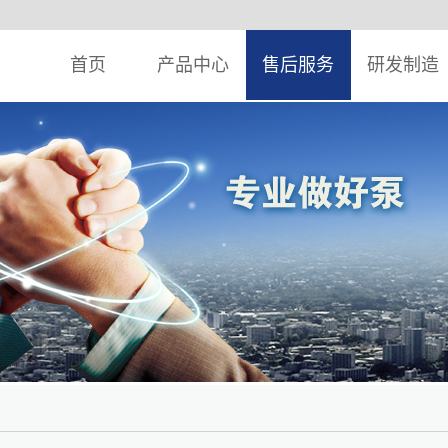
首页
产品中心
售后服务
研发制造
典产品