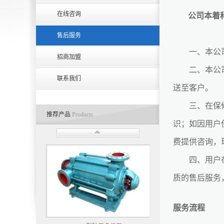
在线咨询
公司本着科
售后服务
一、本公司所
招商加盟
二、本公司与
联系我们
送至客户。
三、在保修期
推荐产品
Products
识；如因用户
费提供咨询，
四、用户在使
质的售后服务
服务流程