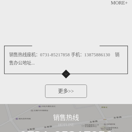
MORE+
销售热线座机：0731-85217858 手机：13875886130 销
售办公地址...
更多>>
销售热线
HOTLINE