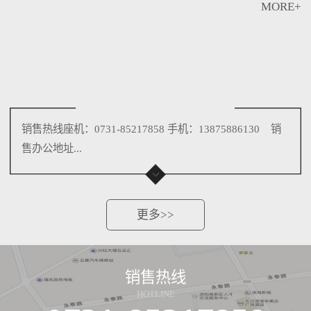
MORE+
销售热线座机：0731-85217858 手机：13875886130 销
售办公地址...
更多>>
销售热线
HOTLINE