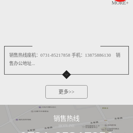
MORE+
销售热线座机：0731-85217858 手机：13875886130 销
售办公地址...
更多>>
销售热线
HOTLINE