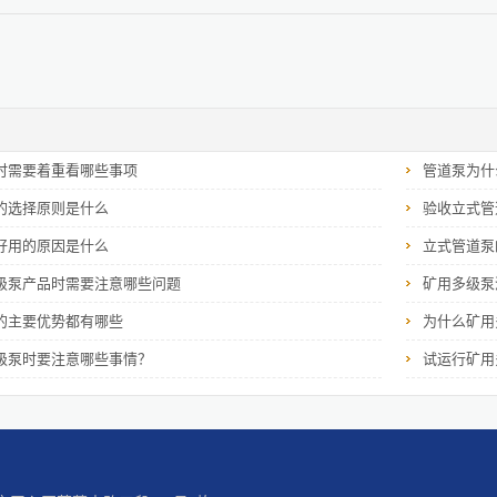
时需要着重看哪些事项
管道泵为什
的选择原则是什么
验收立式管
好用的原因是什么
立式管道泵
级泵产品时需要注意哪些问题
矿用多级泵
的主要优势都有哪些
为什么矿用
级泵时要注意哪些事情？
试运行矿用