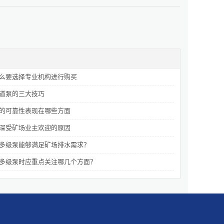
么要选择专业机构进行购买
道泵的三大技巧
的可靠性表现在哪些方面
深受矿场业主欢迎的原因
多级泵能够满足矿场排水需求？
多级泵时应重点关注哪几个方面？