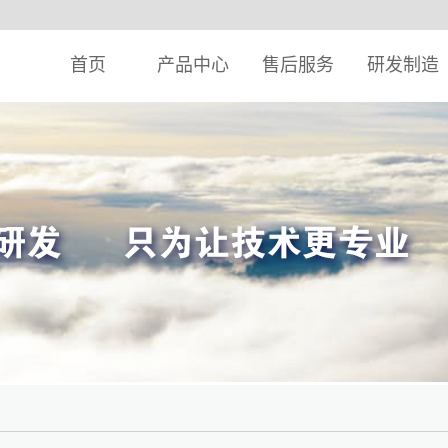
首页
产品中心
售后服务
研发制造
典产品