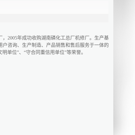
，2005年成功收购湖南磷化工总厂机修厂。生产基
用户咨询、生产制造、产品销售和售后服务于一体的
明单位”、“守合同重信用单位”等荣誉。